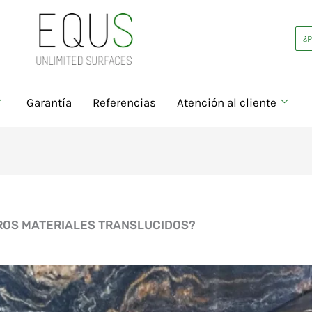
¿
Garantía
Referencias
Atención al cliente
ROS MATERIALES TRANSLUCIDOS?