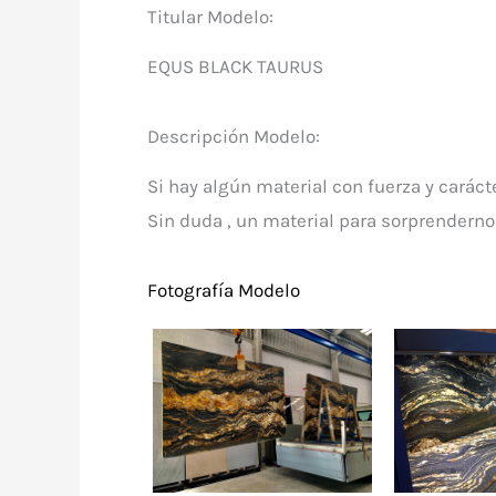
Titular Modelo:
EQUS BLACK TAURUS
Descripción Modelo:
Si hay algún material con fuerza y cará
Sin duda , un material para sorprendernos 
Fotografía Modelo