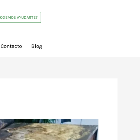
PODEMOS AYUDARTE?
Contacto
Blog