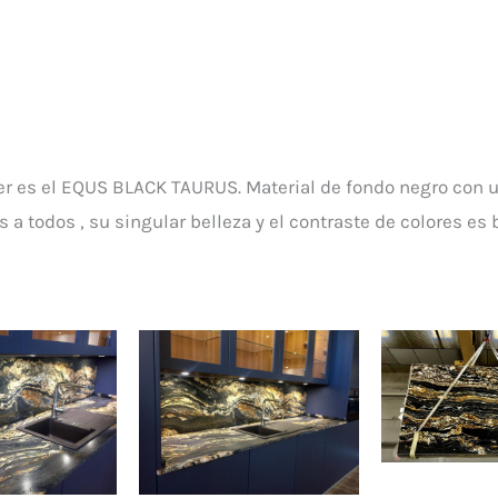
cter es el EQUS BLACK TAURUS. Material de fondo negro con
a todos , su singular belleza y el contraste de colores es b