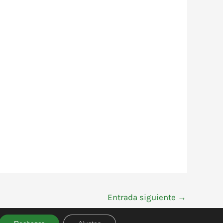
Entrada siguiente
→