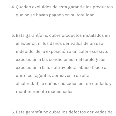
Quedan excluidos de esta garantía los productos
que no se hayan pagado en su totalidad.
Esta garantía no cubre productos instalados en
el exterior, ni los daños derivados de un uso
indebido, de la exposición a un calor excesivo,
exposición a las condiciones meteorológicas,
exposición a la luz ultravioleta, abuso físico o
químico (agentes abrasivos o de alta
alcalinidad), o daños causados por un cuidado y
mantenimiento inadecuados.
Esta garantía no cubre los defectos derivados de