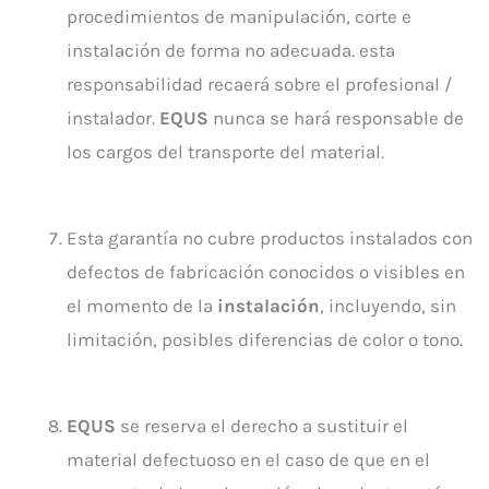
procedimientos de manipulación, corte e
instalación de forma no adecuada. esta
responsabilidad recaerá sobre el profesional /
instalador.
EQUS
nunca se hará responsable de
los cargos del transporte del material.
Esta garantía no cubre productos instalados con
defectos de fabricación conocidos o visibles en
el momento de la
instalación
, incluyendo, sin
limitación, posibles diferencias de color o tono.
EQUS
se reserva el derecho a sustituir el
material defectuoso en el caso de que en el