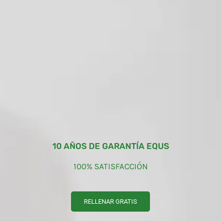
10 AÑOS DE GARANTÍA EQUS
100% SATISFACCIÓN
RELLENAR GRATIS