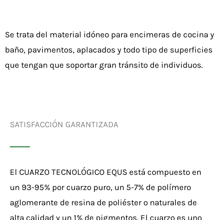
Se trata del material idóneo para encimeras de cocina y
baño, pavimentos, aplacados y todo tipo de superficies
que tengan que soportar gran tránsito de individuos.
SATISFACCIÓN GARANTIZADA
El CUARZO TECNOLÓGICO EQUS está compuesto en
un 93-95% por cuarzo puro, un 5-7% de polímero
aglomerante de resina de poliéster o naturales de
alta calidad y un 1% de pigmentos. El cuarzo es uno