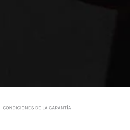
CONDICIONES DE LA GARANTÍA