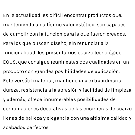
En la actualidad, es difícil encontrar productos que,
manteniendo un altísimo valor estético, son capaces
de cumplir con la función para la que fueron creados.
Para los que buscan diseño, sin renunciar a la
funcionalidad, les presentamos cuarzo tecnológico
EQUS, que consigue reunir estas dos cualidades en un
producto con grandes posibilidades de aplicación.
Este versátil material, mantiene una extraordinaria
dureza, resistencia a la abrasión y facilidad de limpieza
y además, ofrece innumerables posibilidades de
combinaciones decorativas de las encimeras de cuarzo
llenas de belleza y elegancia con una altísima calidad y
acabados perfectos.