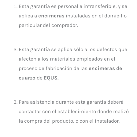
Esta garantía es personal e intransferible, y se
aplica a
encimeras
instaladas en el domicilio
particular del comprador.
Esta garantía se aplica sólo a los defectos que
afecten a los materiales empleados en el
proceso de fabricación de las
encimeras de
cuarzo
de
EQUS.
Para asistencia durante esta garantía deberá
contactar con el establecimiento donde realizó
la compra del producto, o con el instalador.