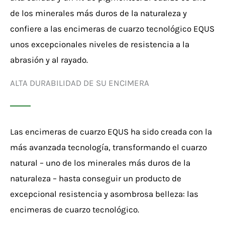
de los minerales más duros de la naturaleza y
confiere a las encimeras de cuarzo tecnológico EQUS
unos excepcionales niveles de resistencia a la
abrasión y al rayado.
ALTA DURABILIDAD DE SU ENCIMERA
Las encimeras de cuarzo EQUS ha sido creada con la
más avanzada tecnología, transformando el cuarzo
natural – uno de los minerales más duros de la
naturaleza – hasta conseguir un producto de
excepcional resistencia y asombrosa belleza: las
encimeras de cuarzo tecnológico.