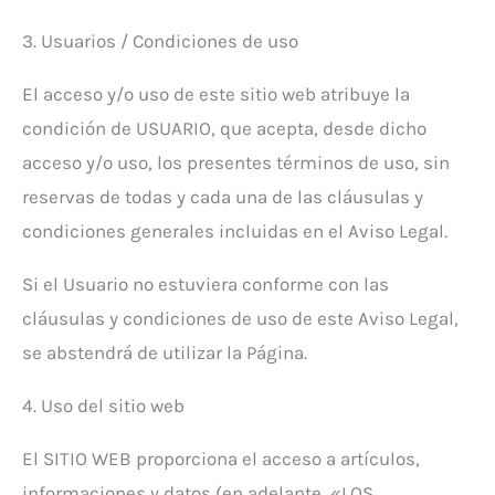
3. Usuarios / Condiciones de uso
El acceso y/o uso de este sitio web atribuye la
condición de USUARIO, que acepta, desde dicho
acceso y/o uso, los presentes términos de uso, sin
reservas de todas y cada una de las cláusulas y
condiciones generales incluidas en el Aviso Legal.
Si el Usuario no estuviera conforme con las
cláusulas y condiciones de uso de este Aviso Legal,
se abstendrá de utilizar la Página.
4. Uso del sitio web
El SITIO WEB proporciona el acceso a artículos,
informaciones y datos (en adelante, «LOS