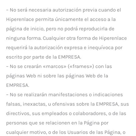
– No será necesaria autorización previa cuando el
Hiperenlace permita únicamente el acceso a la
página de inicio, pero no podrá reproducirla de
ninguna forma. Cualquier otra forma de Hiperenlace
requerirá la autorización expresa e inequívoca por
escrito por parte de la EMPRESA.
– No se crearán «marcos» («frames») con las
páginas Web ni sobre las páginas Web de la
EMPRESA.
– No se realizarán manifestaciones o indicaciones
falsas, inexactas, u ofensivas sobre la EMPRESA, sus
directivos, sus empleados o colaboradores, o de las
personas que se relacionen en la Página por
cualquier motivo, o de los Usuarios de las Página, o