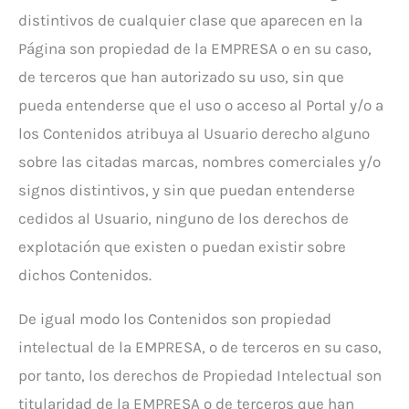
distintivos de cualquier clase que aparecen en la
Página son propiedad de la EMPRESA o en su caso,
de terceros que han autorizado su uso, sin que
pueda entenderse que el uso o acceso al Portal y/o a
los Contenidos atribuya al Usuario derecho alguno
sobre las citadas marcas, nombres comerciales y/o
signos distintivos, y sin que puedan entenderse
cedidos al Usuario, ninguno de los derechos de
explotación que existen o puedan existir sobre
dichos Contenidos.
De igual modo los Contenidos son propiedad
intelectual de la EMPRESA, o de terceros en su caso,
por tanto, los derechos de Propiedad Intelectual son
titularidad de la EMPRESA o de terceros que han