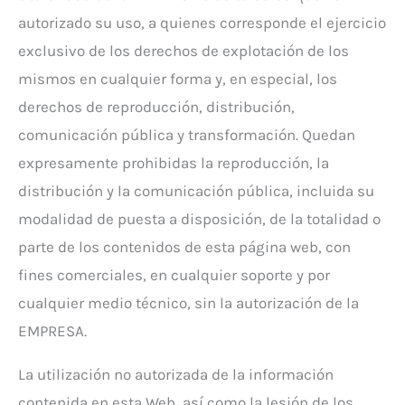
autorizado su uso, a quienes corresponde el ejercicio
exclusivo de los derechos de explotación de los
mismos en cualquier forma y, en especial, los
derechos de reproducción, distribución,
comunicación pública y transformación. Quedan
expresamente prohibidas la reproducción, la
distribución y la comunicación pública, incluida su
modalidad de puesta a disposición, de la totalidad o
parte de los contenidos de esta página web, con
fines comerciales, en cualquier soporte y por
cualquier medio técnico, sin la autorización de la
EMPRESA.
La utilización no autorizada de la información
contenida en esta Web, así como la lesión de los