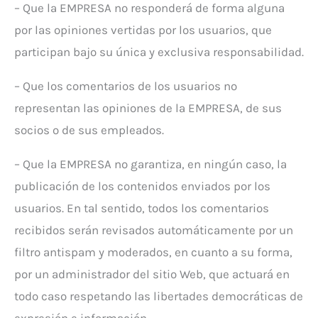
– Que la EMPRESA no responderá de forma alguna
por las opiniones vertidas por los usuarios, que
participan bajo su única y exclusiva responsabilidad.
– Que los comentarios de los usuarios no
representan las opiniones de la EMPRESA, de sus
socios o de sus empleados.
– Que la EMPRESA no garantiza, en ningún caso, la
publicación de los contenidos enviados por los
usuarios. En tal sentido, todos los comentarios
recibidos serán revisados automáticamente por un
filtro antispam y moderados, en cuanto a su forma,
por un administrador del sitio Web, que actuará en
todo caso respetando las libertades democráticas de
expresión e información.