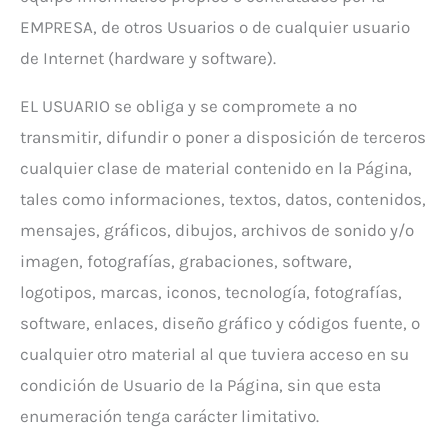
EMPRESA, de otros Usuarios o de cualquier usuario
de Internet (hardware y software).
EL USUARIO se obliga y se compromete a no
transmitir, difundir o poner a disposición de terceros
cualquier clase de material contenido en la Página,
tales como informaciones, textos, datos, contenidos,
mensajes, gráficos, dibujos, archivos de sonido y/o
imagen, fotografías, grabaciones, software,
logotipos, marcas, iconos, tecnología, fotografías,
software, enlaces, diseño gráfico y códigos fuente, o
cualquier otro material al que tuviera acceso en su
condición de Usuario de la Página, sin que esta
enumeración tenga carácter limitativo.