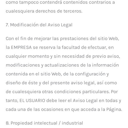
como tampoco contendrá contenidos contrarios a
cualesquiera derechos de terceros.
7. Modificación del Aviso Legal
Con el fin de mejorar las prestaciones del sitio Web,
la EMPRESA se reserva la facultad de efectuar, en
cualquier momento y sin necesidad de previo aviso,
modificaciones y actualizaciones de la información
contenida en el sitio Web, de la configuración y
diseño de éste y del presente aviso legal, así como
de cualesquiera otras condiciones particulares. Por
tanto, EL USUARIO debe leer el Aviso Legal en todas y
cada una de las ocasiones en que acceda a la Página.
8. Propiedad intelectual / industrial