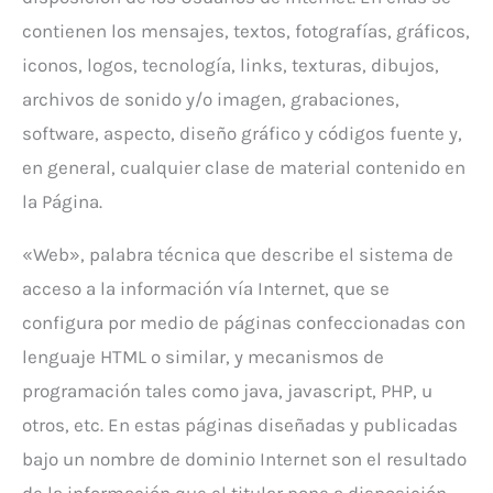
contienen los mensajes, textos, fotografías, gráficos,
iconos, logos, tecnología, links, texturas, dibujos,
archivos de sonido y/o imagen, grabaciones,
software, aspecto, diseño gráfico y códigos fuente y,
en general, cualquier clase de material contenido en
la Página.
«Web», palabra técnica que describe el sistema de
acceso a la información vía Internet, que se
configura por medio de páginas confeccionadas con
lenguaje HTML o similar, y mecanismos de
programación tales como java, javascript, PHP, u
otros, etc. En estas páginas diseñadas y publicadas
bajo un nombre de dominio Internet son el resultado
de la información que el titular pone a disposición