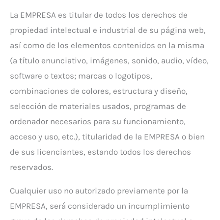
La EMPRESA es titular de todos los derechos de
propiedad intelectual e industrial de su página web,
así como de los elementos contenidos en la misma
(a título enunciativo, imágenes, sonido, audio, vídeo,
software o textos; marcas o logotipos,
combinaciones de colores, estructura y diseño,
selección de materiales usados, programas de
ordenador necesarios para su funcionamiento,
acceso y uso, etc.), titularidad de la EMPRESA o bien
de sus licenciantes, estando todos los derechos
reservados.
Cualquier uso no autorizado previamente por la
EMPRESA, será considerado un incumplimiento