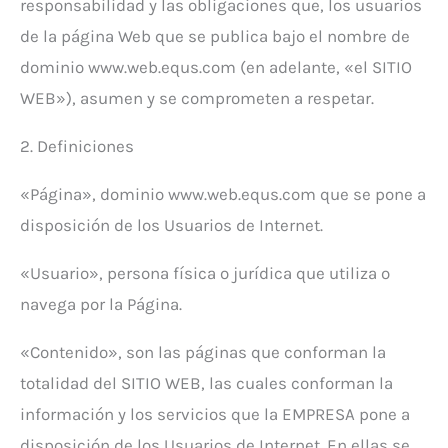
responsabilidad y las obligaciones que, los usuarios
de la página Web que se publica bajo el nombre de
dominio www.web.equs.com (en adelante, «el SITIO
WEB»), asumen y se comprometen a respetar.
2. Definiciones
«Página», dominio www.web.equs.com que se pone a
disposición de los Usuarios de Internet.
«Usuario», persona física o jurídica que utiliza o
navega por la Página.
«Contenido», son las páginas que conforman la
totalidad del SITIO WEB, las cuales conforman la
información y los servicios que la EMPRESA pone a
disposición de los Usuarios de Internet. En ellas se