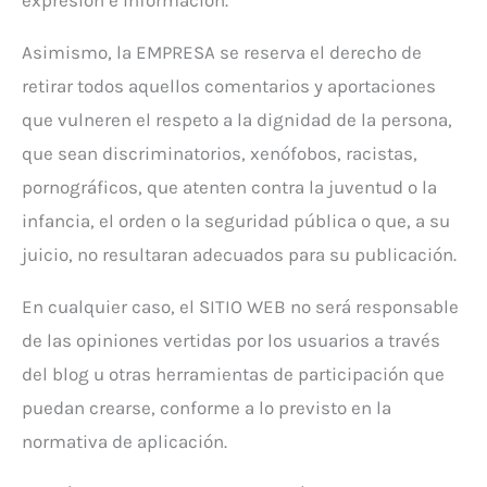
Asimismo, la EMPRESA se reserva el derecho de
retirar todos aquellos comentarios y aportaciones
que vulneren el respeto a la dignidad de la persona,
que sean discriminatorios, xenófobos, racistas,
pornográficos, que atenten contra la juventud o la
infancia, el orden o la seguridad pública o que, a su
juicio, no resultaran adecuados para su publicación.
En cualquier caso, el SITIO WEB no será responsable
de las opiniones vertidas por los usuarios a través
del blog u otras herramientas de participación que
puedan crearse, conforme a lo previsto en la
normativa de aplicación.