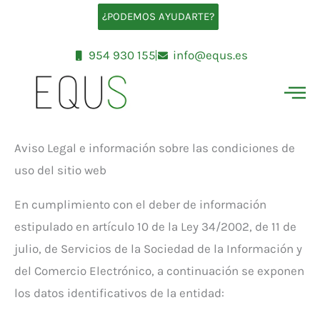
Ir
¿PODEMOS AYUDARTE?
al
contenido
954 930 155
info@equs.es
Aviso Legal e información sobre las condiciones de
uso del sitio web
En cumplimiento con el deber de información
estipulado en artículo 10 de la Ley 34/2002, de 11 de
julio, de Servicios de la Sociedad de la Información y
del Comercio Electrónico, a continuación se exponen
los datos identificativos de la entidad: