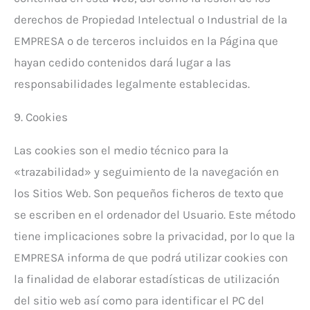
derechos de Propiedad Intelectual o Industrial de la
EMPRESA o de terceros incluidos en la Página que
hayan cedido contenidos dará lugar a las
responsabilidades legalmente establecidas.
9. Cookies
Las cookies son el medio técnico para la
«trazabilidad» y seguimiento de la navegación en
los Sitios Web. Son pequeños ficheros de texto que
se escriben en el ordenador del Usuario. Este método
tiene implicaciones sobre la privacidad, por lo que la
EMPRESA informa de que podrá utilizar cookies con
la finalidad de elaborar estadísticas de utilización
del sitio web así como para identificar el PC del