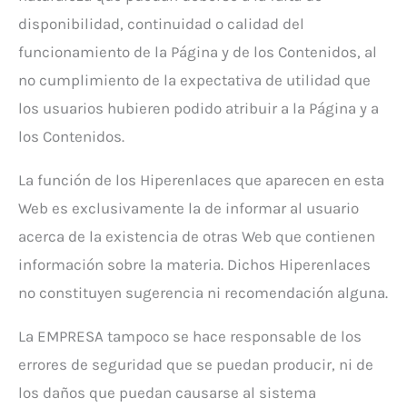
disponibilidad, continuidad o calidad del
funcionamiento de la Página y de los Contenidos, al
no cumplimiento de la expectativa de utilidad que
los usuarios hubieren podido atribuir a la Página y a
los Contenidos.
La función de los Hiperenlaces que aparecen en esta
Web es exclusivamente la de informar al usuario
acerca de la existencia de otras Web que contienen
información sobre la materia. Dichos Hiperenlaces
no constituyen sugerencia ni recomendación alguna.
La EMPRESA tampoco se hace responsable de los
errores de seguridad que se puedan producir, ni de
los daños que puedan causarse al sistema