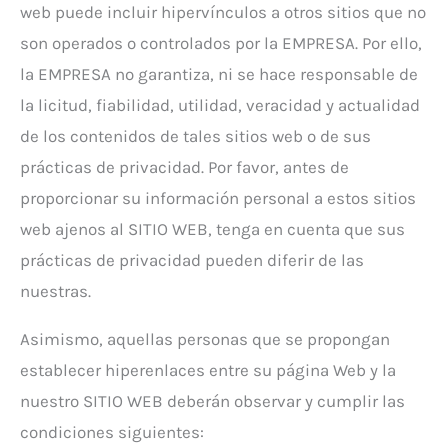
web puede incluir hipervínculos a otros sitios que no
son operados o controlados por la EMPRESA. Por ello,
la EMPRESA no garantiza, ni se hace responsable de
la licitud, fiabilidad, utilidad, veracidad y actualidad
de los contenidos de tales sitios web o de sus
prácticas de privacidad. Por favor, antes de
proporcionar su información personal a estos sitios
web ajenos al SITIO WEB, tenga en cuenta que sus
prácticas de privacidad pueden diferir de las
nuestras.
Asimismo, aquellas personas que se propongan
establecer hiperenlaces entre su página Web y la
nuestro SITIO WEB deberán observar y cumplir las
condiciones siguientes: