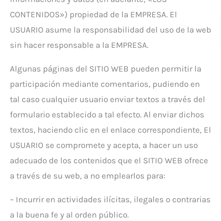
CONTENIDOS») propiedad de la EMPRESA. El
USUARIO asume la responsabilidad del uso de la web
sin hacer responsable a la EMPRESA.
Algunas páginas del SITIO WEB pueden permitir la
participación mediante comentarios, pudiendo en
tal caso cualquier usuario enviar textos a través del
formulario establecido a tal efecto. Al enviar dichos
textos, haciendo clic en el enlace correspondiente, El
USUARIO se compromete y acepta, a hacer un uso
adecuado de los contenidos que el SITIO WEB ofrece
a través de su web, a no emplearlos para:
– Incurrir en actividades ilícitas, ilegales o contrarias
a la buena fe y al orden público.