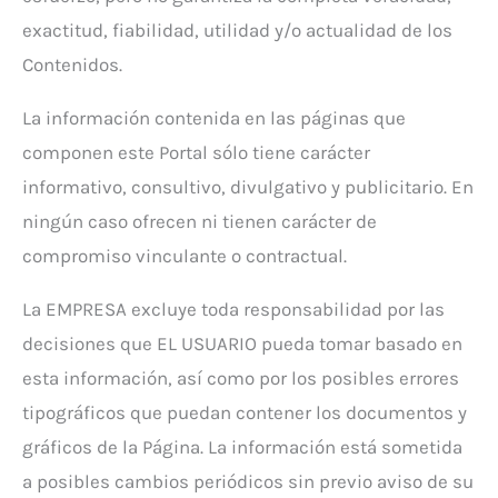
exactitud, fiabilidad, utilidad y/o actualidad de los
Contenidos.
La información contenida en las páginas que
componen este Portal sólo tiene carácter
informativo, consultivo, divulgativo y publicitario. En
ningún caso ofrecen ni tienen carácter de
compromiso vinculante o contractual.
La EMPRESA excluye toda responsabilidad por las
decisiones que EL USUARIO pueda tomar basado en
esta información, así como por los posibles errores
tipográficos que puedan contener los documentos y
gráficos de la Página. La información está sometida
a posibles cambios periódicos sin previo aviso de su