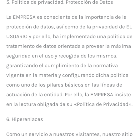
5. Política de privacidad. Protección de Datos
La EMPRESA es consciente de la importancia de la
protección de datos, así como de la privacidad de EL
USUARIO y por ello, ha implementado una política de
tratamiento de datos orientada a proveer la máxima
seguridad en el uso y recogida de los mismos,
garantizando el cumplimiento de la normativa
vigente en la materia y configurando dicha política
como uno de los pilares básicos en las líneas de
actuación de la entidad. Por ello, la EMPRESA insiste
en la lectura obligada de su «Política de Privacidad».
6. Hiperenlaces
Como un servicio a nuestros visitantes, nuestro sitio