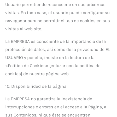
Usuario permitiendo reconocerle en sus próximas
visitas. En todo caso, el usuario puede configurar su
navegador para no permitir el uso de cookies en sus
visitas al web site.
La EMPRESA es consciente de la importancia de la
protección de datos, así como de la privacidad de EL
USUARIO y por ello, insiste en la lectura de la
«Política de Cookies» [enlazar con la política de
cookies] de nuestra página web.
10. Disponibilidad de la página
La EMPRESA no garantiza la inexistencia de
interrupciones o errores en el acceso a la Página, a
sus Contenidos, ni que éste se encuentren