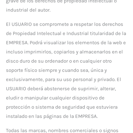
grave de los derechos de propiedad intelectual o
industrial del autor.
El USUARIO se compromete a respetar los derechos
de Propiedad Intelectual e Industrial titularidad de la
EMPRESA. Podrá visualizar los elementos de la web e
incluso imprimirlos, copiarlos y almacenarlos en el
disco duro de su ordenador o en cualquier otro
soporte físico siempre y cuando sea, única y
exclusivamente, para su uso personal y privado. El
USUARIO deberá abstenerse de suprimir, alterar,
eludir o manipular cualquier dispositivo de
protección o sistema de seguridad que estuviera
instalado en las páginas de la EMPRESA.
Todas las marcas, nombres comerciales o signos