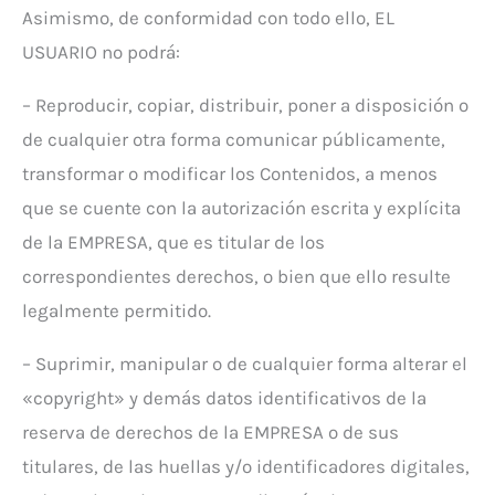
Asimismo, de conformidad con todo ello, EL
USUARIO no podrá:
– Reproducir, copiar, distribuir, poner a disposición o
de cualquier otra forma comunicar públicamente,
transformar o modificar los Contenidos, a menos
que se cuente con la autorización escrita y explícita
de la EMPRESA, que es titular de los
correspondientes derechos, o bien que ello resulte
legalmente permitido.
– Suprimir, manipular o de cualquier forma alterar el
«copyright» y demás datos identificativos de la
reserva de derechos de la EMPRESA o de sus
titulares, de las huellas y/o identificadores digitales,