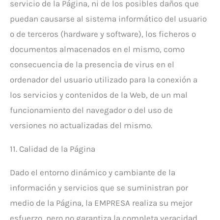
servicio de la Página, ni de los posibles daños que
puedan causarse al sistema informático del usuario
o de terceros (hardware y software), los ficheros o
documentos almacenados en el mismo, como
consecuencia de la presencia de virus en el
ordenador del usuario utilizado para la conexión a
los servicios y contenidos de la Web, de un mal
funcionamiento del navegador o del uso de
versiones no actualizadas del mismo.
11. Calidad de la Página
Dado el entorno dinámico y cambiante de la
información y servicios que se suministran por
medio de la Página, la EMPRESA realiza su mejor
esfuerzo, pero no garantiza la completa veracidad,