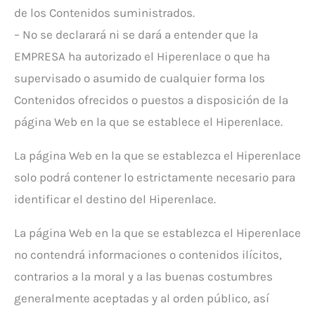
de los Contenidos suministrados.
– No se declarará ni se dará a entender que la
EMPRESA ha autorizado el Hiperenlace o que ha
supervisado o asumido de cualquier forma los
Contenidos ofrecidos o puestos a disposición de la
página Web en la que se establece el Hiperenlace.
La página Web en la que se establezca el Hiperenlace
solo podrá contener lo estrictamente necesario para
identificar el destino del Hiperenlace.
La página Web en la que se establezca el Hiperenlace
no contendrá informaciones o contenidos ilícitos,
contrarios a la moral y a las buenas costumbres
generalmente aceptadas y al orden público, así