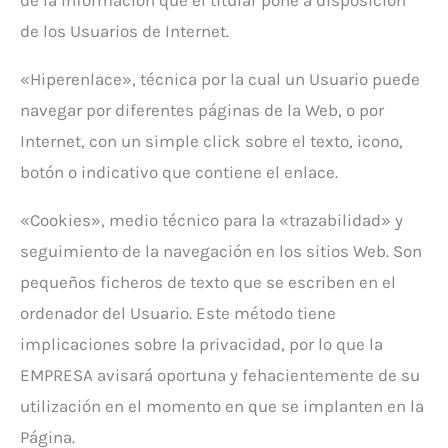
de los Usuarios de Internet.
«Hiperenlace», técnica por la cual un Usuario puede
navegar por diferentes páginas de la Web, o por
Internet, con un simple click sobre el texto, icono,
botón o indicativo que contiene el enlace.
«Cookies», medio técnico para la «trazabilidad» y
seguimiento de la navegación en los sitios Web. Son
pequeños ficheros de texto que se escriben en el
ordenador del Usuario. Este método tiene
implicaciones sobre la privacidad, por lo que la
EMPRESA avisará oportuna y fehacientemente de su
utilización en el momento en que se implanten en la
Página.