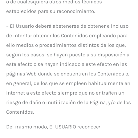
o de cualesquiera otros medios técnicos
establecidos para su reconocimiento.
– El Usuario deberá abstenerse de obtener e incluso
de intentar obtener los Contenidos empleando para
ello medios o procedimientos distintos de los que,
según los casos, se hayan puesto a su disposición a
este efecto o se hayan indicado a este efecto en las
páginas Web donde se encuentren los Contenidos o,
en general, de los que se empleen habitualmente en
Internet a este efecto siempre que no entrañen un
riesgo de daño o inutilización de la Página, y/o de los
Contenidos.
Del mismo modo, El USUARIO reconoce: