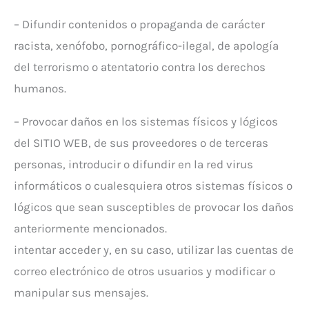
– Difundir contenidos o propaganda de carácter
racista, xenófobo, pornográfico-ilegal, de apología
del terrorismo o atentatorio contra los derechos
humanos.
– Provocar daños en los sistemas físicos y lógicos
del SITIO WEB, de sus proveedores o de terceras
personas, introducir o difundir en la red virus
informáticos o cualesquiera otros sistemas físicos o
lógicos que sean susceptibles de provocar los daños
anteriormente mencionados.
intentar acceder y, en su caso, utilizar las cuentas de
correo electrónico de otros usuarios y modificar o
manipular sus mensajes.