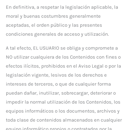
En definitiva, a respetar la legislación aplicable, la
moral y buenas costumbres generalmente
aceptadas, el orden público y las presentes
condiciones generales de acceso y utilización.
A tal efecto, EL USUARIO se obliga y compromete a
NO utilizar cualquiera de los Contenidos con fines o
efectos ilícitos, prohibidos en el Aviso Legal o por la
legislación vigente, lesivos de los derechos e
intereses de terceros, o que de cualquier forma
puedan dañar, inutilizar, sobrecargar, deteriorar o
impedir la normal utilización de los Contenidos, los
equipos informáticos o los documentos, archivos y
toda clase de contenidos almacenados en cualquier
equipo informático propios o contratados por la