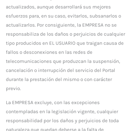
actualizados, aunque desarrollará sus mejores
esfuerzos para, en su caso, evitarlos, subsanarlos o
actualizarlos. Por consiguiente, la EMPRESA no se
responsabiliza de los daños o perjuicios de cualquier
tipo producidos en EL USUARIO que traigan causa de
fallos o desconexiones en las redes de
telecomunicaciones que produzcan la suspensión,
cancelación o interrupción del servicio del Portal
durante la prestación del mismo o con carácter
previo.
La EMPRESA excluye, con las excepciones
contempladas en la legislación vigente, cualquier
responsabilidad por los daños y perjuicios de toda
naturaleza que puedan deberse a la falta de