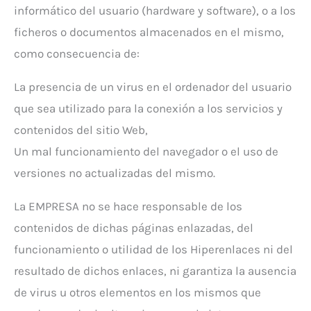
informático del usuario (hardware y software), o a los
ficheros o documentos almacenados en el mismo,
como consecuencia de:
La presencia de un virus en el ordenador del usuario
que sea utilizado para la conexión a los servicios y
contenidos del sitio Web,
Un mal funcionamiento del navegador o el uso de
versiones no actualizadas del mismo.
La EMPRESA no se hace responsable de los
contenidos de dichas páginas enlazadas, del
funcionamiento o utilidad de los Hiperenlaces ni del
resultado de dichos enlaces, ni garantiza la ausencia
de virus u otros elementos en los mismos que