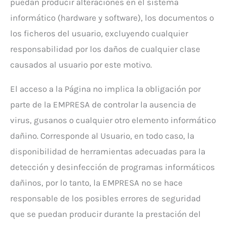
puedan producir alteraciones en el sistema
informático (hardware y software), los documentos o
los ficheros del usuario, excluyendo cualquier
responsabilidad por los daños de cualquier clase
causados al usuario por este motivo.
El acceso a la Página no implica la obligación por
parte de la EMPRESA de controlar la ausencia de
virus, gusanos o cualquier otro elemento informático
dañino. Corresponde al Usuario, en todo caso, la
disponibilidad de herramientas adecuadas para la
detección y desinfección de programas informáticos
dañinos, por lo tanto, la EMPRESA no se hace
responsable de los posibles errores de seguridad
que se puedan producir durante la prestación del