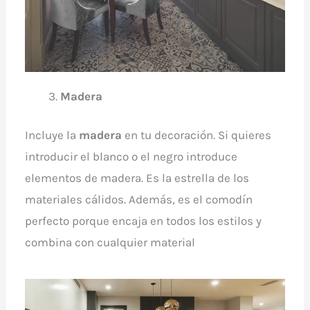
Madera
Incluye la
madera
en tu decoración. Si quieres
introducir el blanco o el negro introduce
elementos de madera. Es la estrella de los
materiales cálidos. Además, es el comodín
perfecto porque encaja en todos los estilos y
combina con cualquier material