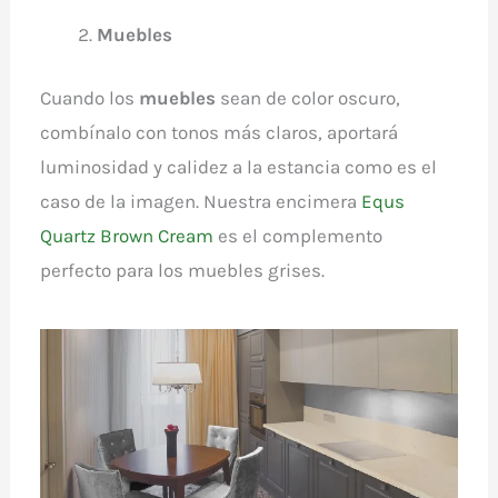
Muebles
Cuando los
muebles
sean de color oscuro,
combínalo con tonos más claros, aportará
luminosidad y calidez a la estancia como es el
caso de la imagen. Nuestra encimera
Equs
Quartz Brown Cream
es el complemento
perfecto para los muebles grises.