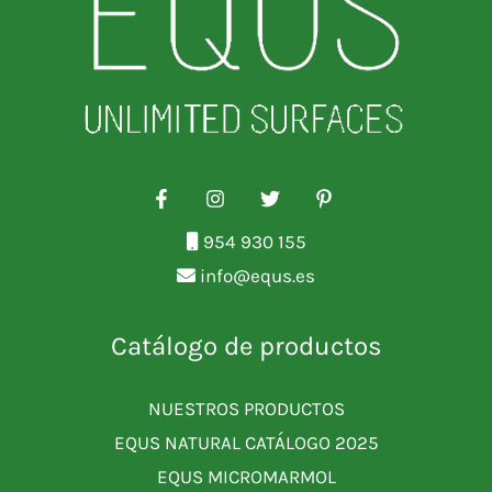
954 930 155
info@equs.es
Catálogo de productos
NUESTROS PRODUCTOS
EQUS NATURAL CATÁLOGO 2025
EQUS MICROMARMOL