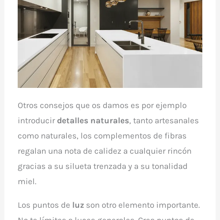
Otros consejos que os damos es por ejemplo
introducir
detalles naturales
, tanto artesanales
como naturales, los complementos de fibras
regalan una nota de calidez a cualquier rincón
gracias a su silueta trenzada y a su tonalidad
miel.
Los puntos de
luz
son otro elemento importante.