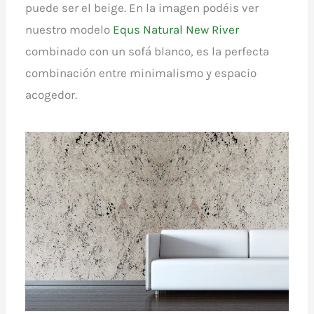
puede ser el beige. En la imagen podéis ver
nuestro modelo
Equs Natural New River
combinado con un sofá blanco, es la perfecta
combinación entre minimalismo y espacio
acogedor.