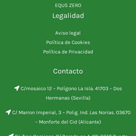
EQUS ZERO
Legalidad
Aviso legal
Política de Cookies
Política de Privacidad
Contacto
C/mosaico 12 – Polígono La Isla. 41703 – Dos
Hermanas (Sevilla)
C/ Marron Imperial, 3 – Polig. Ind. Las Norias. 03670
– Monforte del Cid (Alicante)