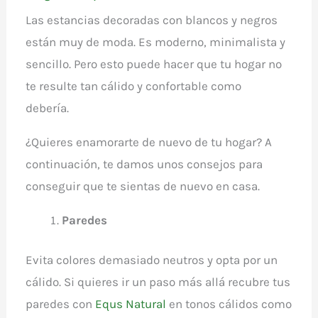
Las estancias decoradas con blancos y negros
están muy de moda. Es moderno, minimalista y
sencillo. Pero esto puede hacer que tu hogar no
te resulte tan cálido y confortable como
debería.
¿Quieres enamorarte de nuevo de tu hogar? A
continuación, te damos unos consejos para
conseguir que te sientas de nuevo en casa.
Paredes
Evita colores demasiado neutros y opta por un
cálido. Si quieres ir un paso más allá recubre tus
paredes con
Equs Natural
en tonos cálidos como