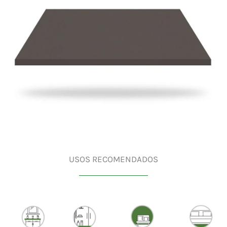
USOS RECOMENDADOS