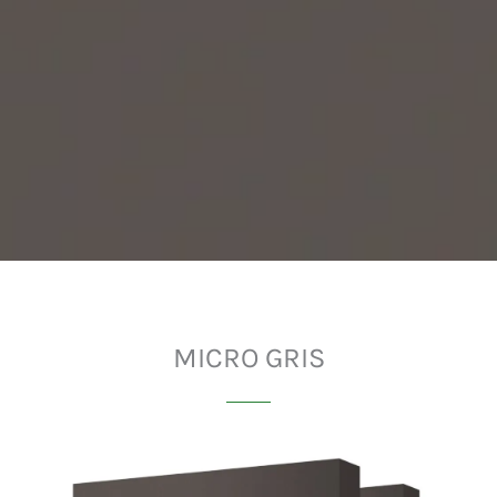
MICRO GRIS