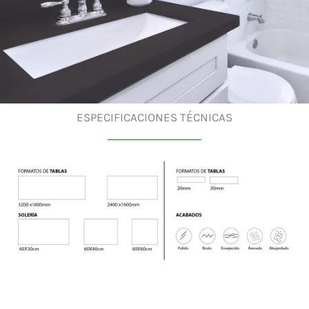
ESPECIFICACIONES TÉCNICAS