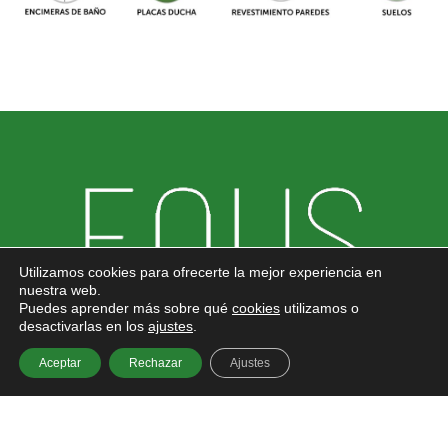
Utilizamos cookies para ofrecerte la mejor experiencia en
nuestra web.
Puedes aprender más sobre qué
cookies
utilizamos o
desactivarlas en los
ajustes
.
Aceptar
Rechazar
Ajustes
954 930 155