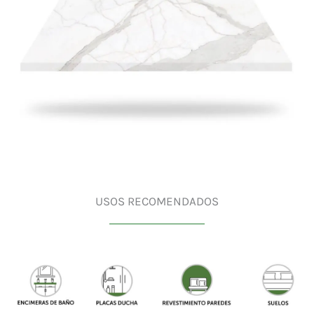
USOS RECOMENDADOS