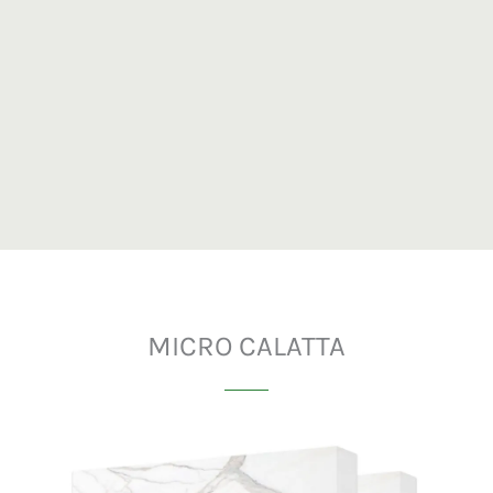
MICRO CALATTA