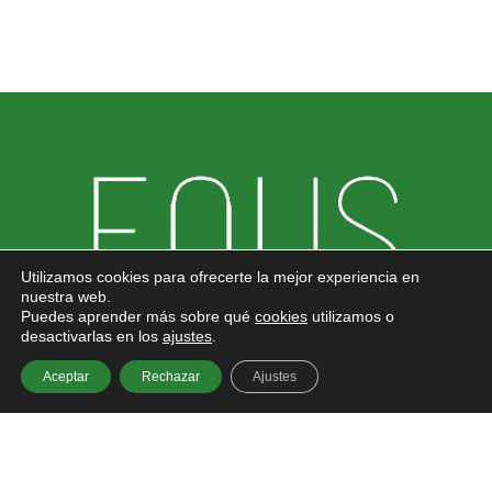
Utilizamos cookies para ofrecerte la mejor experiencia en
nuestra web.
Puedes aprender más sobre qué
cookies
utilizamos o
desactivarlas en los
ajustes
.
Aceptar
Rechazar
Ajustes
954 930 155