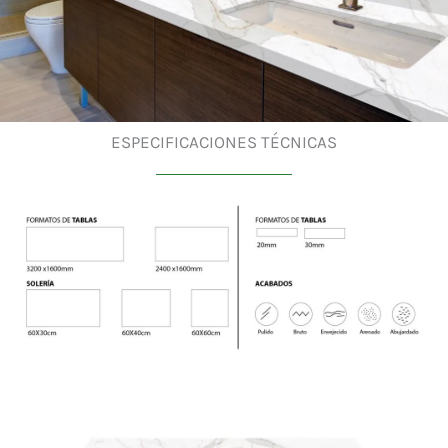
ESPECIFICACIONES TÉCNICAS