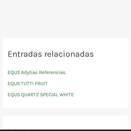
Entradas relacionadas
EQUS Adytias Referencias
EQUS TUTTI FRUIT
EQUS QUARTZ SPECIAL WHITE
Redes Sociales