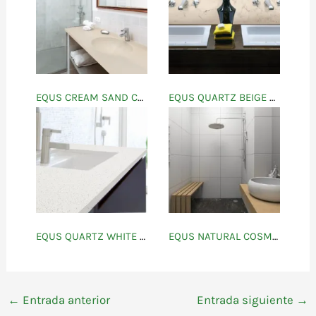
EQUS CREAM SAND CREAM
EQUS QUARTZ BEIGE CARRARA
EQUS QUARTZ WHITE MOON
EQUS NATURAL COSMOS
←
Entrada anterior
Entrada siguiente
→