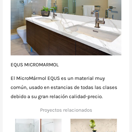
EQUS MICROMARMOL
El MicroMármol EQUS es un material muy
común, usado en estancias de todas las clases
debido a su gran relación calidad-precio.
Proyectos relacionados