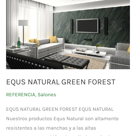
GREEN
FOREST
EQUS NATURAL GREEN FOREST
REFERENCIA
,
Salones
EQUS NATURAL GREEN FOREST EQUS NATURAL
Nuestros productos Equs Natural son altamente
resistentes a las manchas y a las altas