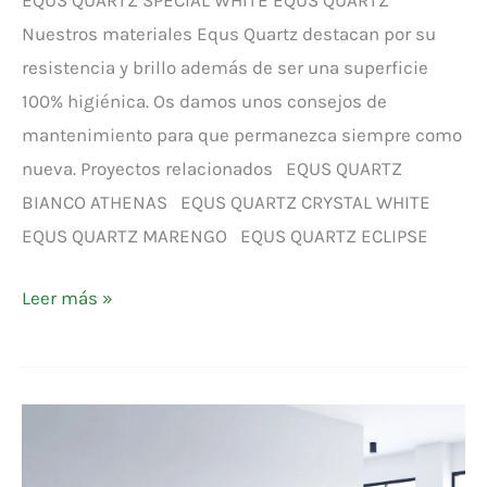
EQUS QUARTZ SPECIAL WHITE EQUS QUARTZ
Nuestros materiales Equs Quartz destacan por su
resistencia y brillo además de ser una superficie
100% higiénica. Os damos unos consejos de
mantenimiento para que permanezca siempre como
nueva. Proyectos relacionados EQUS QUARTZ
BIANCO ATHENAS EQUS QUARTZ CRYSTAL WHITE
EQUS QUARTZ MARENGO EQUS QUARTZ ECLIPSE
Leer más »
EQUS
NATURAL