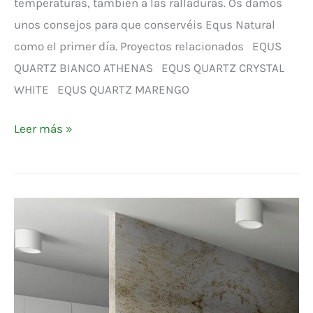
temperaturas, también a las ralladuras. Os damos
unos consejos para que conservéis Equs Natural
como el primer día. Proyectos relacionados EQUS
QUARTZ BIANCO ATHENAS EQUS QUARTZ CRYSTAL
WHITE EQUS QUARTZ MARENGO
Leer más »
EQUS
NATURAL
ADYTIA