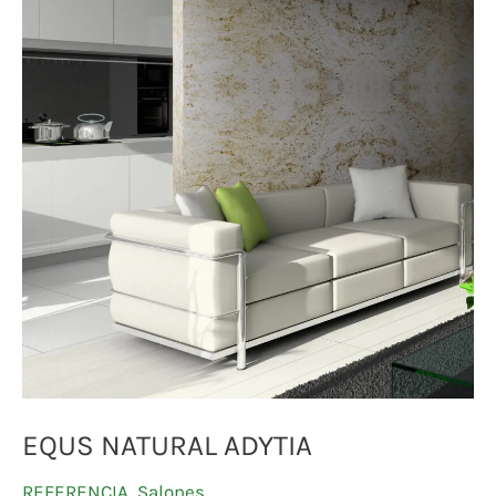
EQUS NATURAL ADYTIA
REFERENCIA
,
Salones