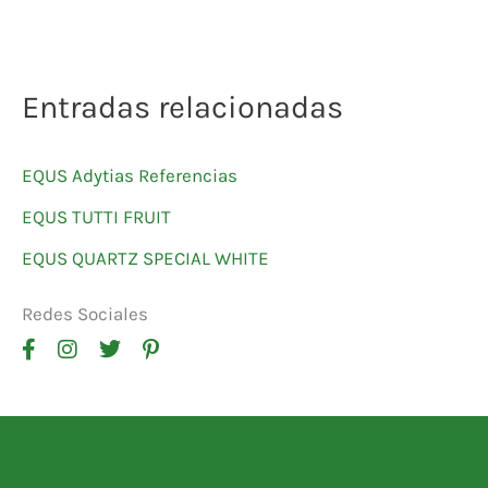
Entradas relacionadas
EQUS Adytias Referencias
EQUS TUTTI FRUIT
EQUS QUARTZ SPECIAL WHITE
Redes Sociales