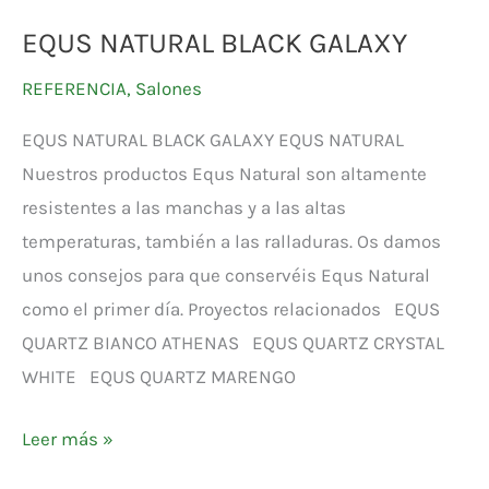
EQUS NATURAL BLACK GALAXY
REFERENCIA
,
Salones
EQUS NATURAL BLACK GALAXY EQUS NATURAL
Nuestros productos Equs Natural son altamente
resistentes a las manchas y a las altas
temperaturas, también a las ralladuras. Os damos
unos consejos para que conservéis Equs Natural
como el primer día. Proyectos relacionados EQUS
QUARTZ BIANCO ATHENAS EQUS QUARTZ CRYSTAL
WHITE EQUS QUARTZ MARENGO
Leer más »