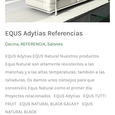
EQUS Adytias Referencias
Cocina
,
REFERENCIA
,
Salones
EQUS Adytias EQUS Natural Nuestros productos
Equs Natural son altamente resistentes a las
manchas y a las altas temperaturas, también a las
ralladuras. Os damos unos consejos para que
conservéis Equs Natural como el primer día.
Proyectos relacionados EQUS Adytias EQUS TUTTI
FRUIT EQUS NATURAL BLACK GALAXY EQUS
NATURAL BLACK