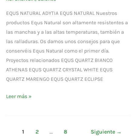
EQUS NATURAL ADYTIA EQUS NATURAL Nuestros
productos Equs Natural son altamente resistentes a
las manchas y a las altas temperaturas, también a
las ralladuras. Os damos unos consejos para que
conservéis Equs Natural como el primer día.
Proyectos relacionados EQUS QUARTZ BIANCO
ATHENAS EQUS QUARTZ CRYSTAL WHITE EQUS
QUARTZ MARENGO EQUS QUARTZ ECLIPSE
Leer más »
1
2
…
8
Siguiente
→