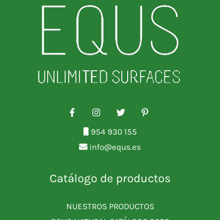
954 930 155
info@equs.es
Catálogo de productos
NUESTROS PRODUCTOS