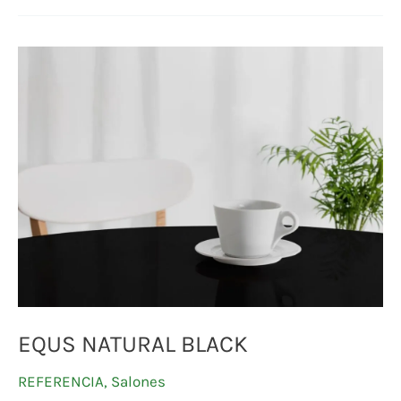
EQUS
NATURAL
BLACK
EQUS NATURAL BLACK
REFERENCIA
,
Salones