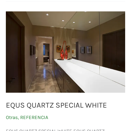
EQUS
QUARTZ
SPECIAL
WHITE
EQUS QUARTZ SPECIAL WHITE
Otras
,
REFERENCIA