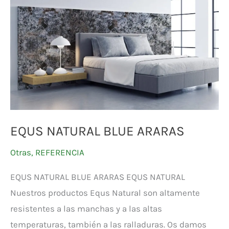
BLUE
ARARAS
EQUS NATURAL BLUE ARARAS
Otras
,
REFERENCIA
EQUS NATURAL BLUE ARARAS EQUS NATURAL
Nuestros productos Equs Natural son altamente
resistentes a las manchas y a las altas
temperaturas, también a las ralladuras. Os damos