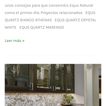
unos consejos para que conservéis Equs Natural
como el primer día. Proyectos relacionados EQUS
QUARTZ BIANCO ATHENAS EQUS QUARTZ CRYSTAL
WHITE EQUS QUARTZ MARENGO
Leer más »
EQUS
NATURAL
MANHATTAN