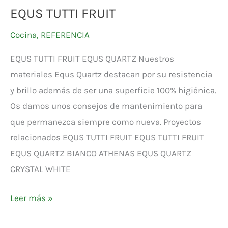
EQUS TUTTI FRUIT
Cocina
,
REFERENCIA
EQUS TUTTI FRUIT EQUS QUARTZ Nuestros
materiales Equs Quartz destacan por su resistencia
y brillo además de ser una superficie 100% higiénica.
Os damos unos consejos de mantenimiento para
que permanezca siempre como nueva. Proyectos
relacionados EQUS TUTTI FRUIT EQUS TUTTI FRUIT
EQUS QUARTZ BIANCO ATHENAS EQUS QUARTZ
CRYSTAL WHITE
Leer más »