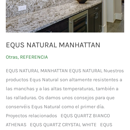
EQUS NATURAL MANHATTAN
Otras
,
REFERENCIA
EQUS NATURAL MANHATTAN EQUS NATURAL Nuestros
productos Equs Natural son altamente resistentes a
las manchas y a las altas temperaturas, también a
las ralladuras. Os damos unos consejos para que
conservéis Equs Natural como el primer día.
Proyectos relacionados EQUS QUARTZ BIANCO
ATHENAS EQUS QUARTZ CRYSTAL WHITE EQUS