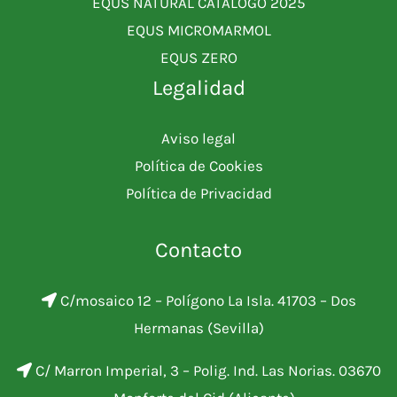
EQUS NATURAL CATÁLOGO 2025
EQUS MICROMARMOL
EQUS ZERO
Legalidad
Aviso legal
Política de Cookies
Política de Privacidad
Contacto
C/mosaico 12 – Polígono La Isla. 41703 – Dos
Hermanas (Sevilla)
C/ Marron Imperial, 3 – Polig. Ind. Las Norias. 03670