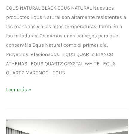
EQUS NATURAL BLACK EQUS NATURAL Nuestros
productos Equs Natural son altamente resistentes a
las manchas y a las altas temperaturas, también a
las ralladuras. Os damos unos consejos para que
conservéis Equs Natural como el primer día.
Proyectos relacionados EQUS QUARTZ BIANCO
ATHENAS EQUS QUARTZ CRYSTAL WHITE EQUS
QUARTZ MARENGO EQUS
Leer más »
EQUS
NATURAL