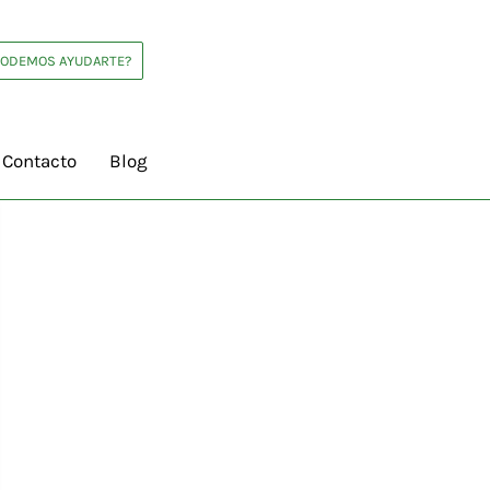
PODEMOS AYUDARTE?
Contacto
Blog