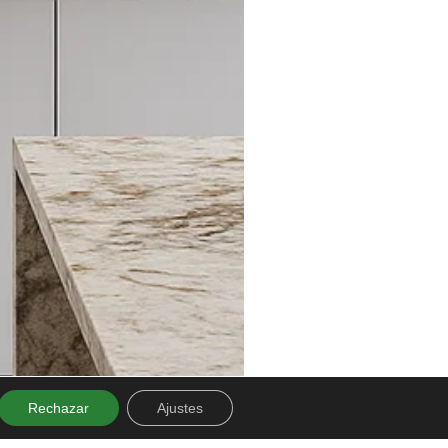
Rechazar
Ajustes