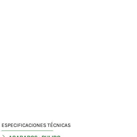
ESPECIFICACIONES TÉCNICAS