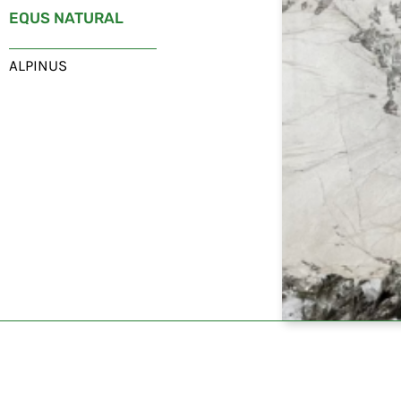
EQUS NATURAL
ALPINUS