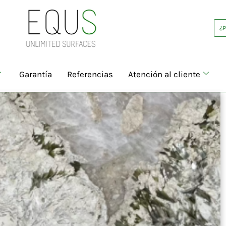
¿
Garantía
Referencias
Atención al cliente