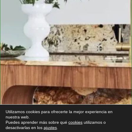
Utilizamos cookies para ofrecerte la mejor experiencia en
nuestra web.
Puedes aprender más sobre qué
cookies
utilizamos o
desactivarlas en los
ajustes
.