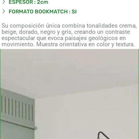
ESPESOR : 2cm
FORMATO BOOKMATCH : SI
Su composición única combina tonalidades crema,
beige, dorado, negro y gris, creando un contraste
espectacular que evoca paisajes geológicos en
movimiento. Muestra orientativa en color y textura.