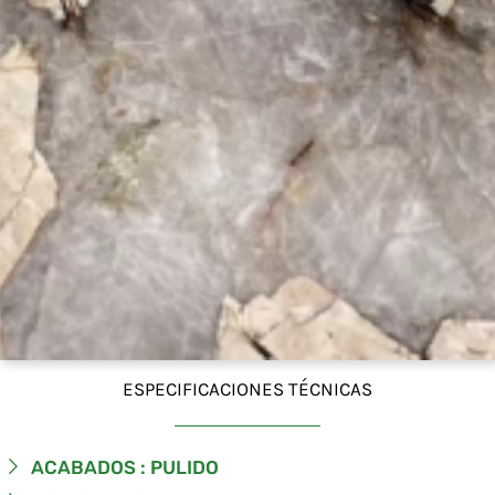
ESPECIFICACIONES TÉCNICAS
ACABADOS : PULIDO