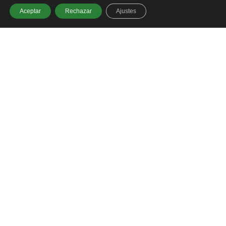
Aceptar
Rechazar
Ajustes