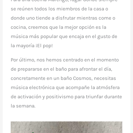
se reúnen todos los miembros de la casa o
donde uno tiende a disfrutar mientras come o
cocina, creemos que la mejor opción es la
música más popular que encaja en el gusto de
la mayoría ¡El pop!
Por último, nos hemos centrado en el momento
de prepararse en el baño para afrontar el día,
concretamente en un baño Cosmos, necesitas
música electrónica que acompañe la atmósfera
de activación y positivismo para triunfar durante
la semana.