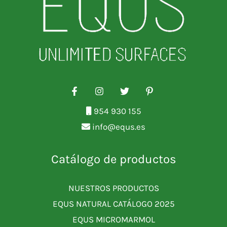
954 930 155
info@equs.es
Catálogo de productos
NUESTROS PRODUCTOS
EQUS NATURAL CATÁLOGO 2025
EQUS MICROMARMOL