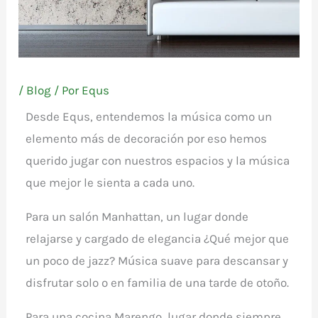
/
Blog
/ Por
Equs
Desde Equs, entendemos la música como un
elemento más de decoración por eso hemos
querido jugar con nuestros espacios y la música
que mejor le sienta a cada uno.
Para un salón Manhattan, un lugar donde
relajarse y cargado de elegancia ¿Qué mejor que
un poco de jazz? Música suave para descansar y
disfrutar solo o en familia de una tarde de otoño.
Para una cocina Marengo, lugar donde siempre