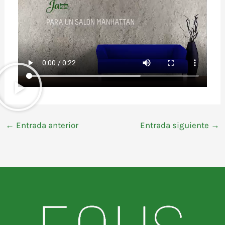
←
Entrada anterior
Entrada siguiente
→