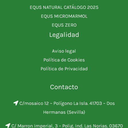
EQUS NATURAL CATÁLOGO 2025
EQUS MICROMARMOL
EQUS ZERO
Legalidad
Aviso legal
Política de Cookies
Política de Privacidad
Contacto
C/mosaico 12 – Polígono La Isla. 41703 – Dos
Hermanas (Sevilla)
C/ Marron Imperial, 3 – Polig. Ind. Las Norias. 03670