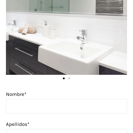
Nombre*
Apellidos*