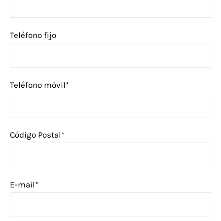
Teléfono fijo
Teléfono móvil*
Código Postal*
E-mail*