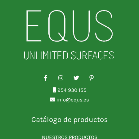
954 930 155
info@equs.es
Catálogo de productos
NUESTROS PRODUCTOS