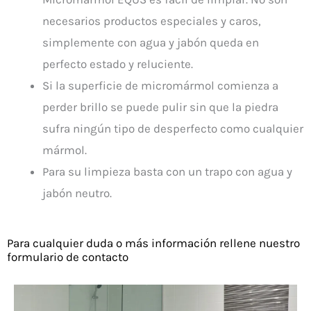
necesarios productos especiales y caros,
simplemente con agua y jabón queda en
perfecto estado y reluciente.
Si la superficie de micromármol comienza a
perder brillo se puede pulir sin que la piedra
sufra ningún tipo de desperfecto como cualquier
mármol.
Para su limpieza basta con un trapo con agua y
jabón neutro.
Para cualquier duda o más información rellene nuestro
formulario de contacto