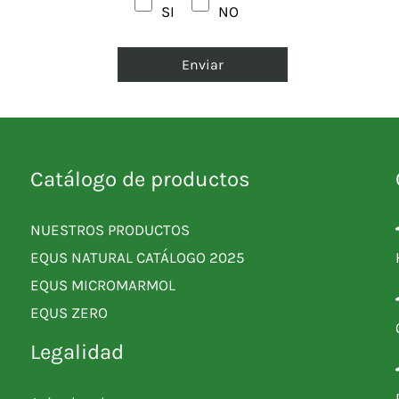
SI
NO
Catálogo de productos
NUESTROS PRODUCTOS
EQUS NATURAL CATÁLOGO 2025
EQUS MICROMARMOL
EQUS ZERO
Legalidad