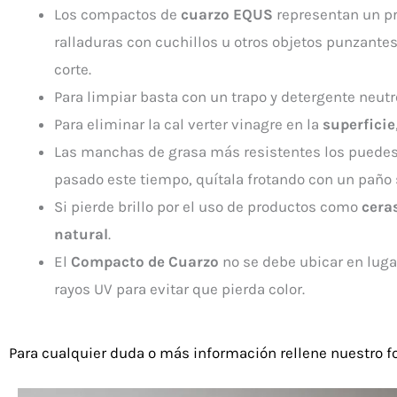
Los compactos de
cuarzo EQUS
representan un pr
ralladuras con cuchillos u otros objetos punzantes
corte.
Para limpiar basta con un trapo y detergente neutr
Para eliminar la cal verter vinagre en la
superficie
Las manchas de grasa más resistentes los puedes 
pasado este tiempo, quítala frotando con un paño 
Si pierde brillo por el uso de productos como
cera
natural
.
El
Compacto de Cuarzo
no se debe ubicar en luga
rayos UV para evitar que pierda color.
Para cualquier duda o más información rellene nuestro f