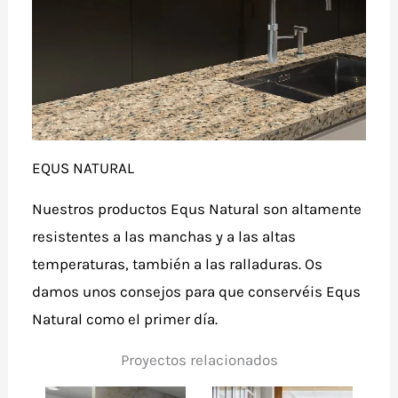
EQUS NATURAL
Nuestros productos Equs Natural son altamente
resistentes a las manchas y a las altas
temperaturas, también a las ralladuras. Os
damos unos consejos para que conservéis Equs
Natural como el primer día.
Proyectos relacionados