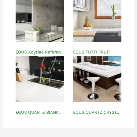
EQUS Adytias Referencias
EQUS TUTTI FRUIT
EQUS QUARTZ BIANCO ATHENAS
EQUS QUARTZ CRYSTAL WHITE