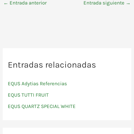
←
Entrada anterior
Entrada siguiente
→
Entradas relacionadas
EQUS Adytias Referencias
EQUS TUTTI FRUIT
EQUS QUARTZ SPECIAL WHITE