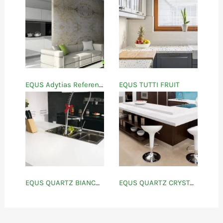
EQUS Adytias Referencias
EQUS TUTTI FRUIT
EQUS QUARTZ BIANCO ATHENAS
EQUS QUARTZ CRYSTAL WHITE