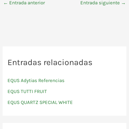
←
Entrada anterior
Entrada siguiente
→
Entradas relacionadas
EQUS Adytias Referencias
EQUS TUTTI FRUIT
EQUS QUARTZ SPECIAL WHITE