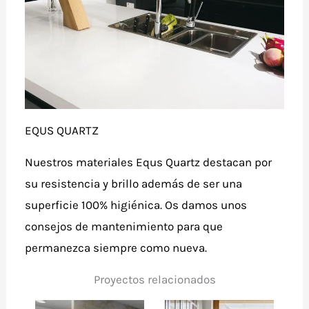
EQUS QUARTZ
Nuestros materiales Equs Quartz destacan por
su resistencia y brillo además de ser una
superficie 100% higiénica. Os damos unos
consejos de mantenimiento para que
permanezca siempre como nueva.
Proyectos relacionados