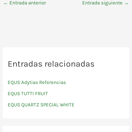
←
Entrada anterior
Entrada siguiente
→
Entradas relacionadas
EQUS Adytias Referencias
EQUS TUTTI FRUIT
EQUS QUARTZ SPECIAL WHITE