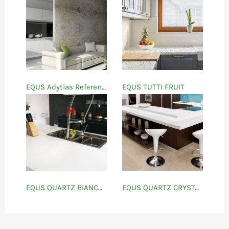
EQUS Adytias Referencias
EQUS TUTTI FRUIT
EQUS QUARTZ BIANCO ATHENAS
EQUS QUARTZ CRYSTAL WHITE