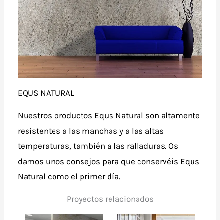
EQUS NATURAL
Nuestros productos Equs Natural son altamente
resistentes a las manchas y a las altas
temperaturas, también a las ralladuras. Os
damos unos consejos para que conservéis Equs
Natural como el primer día.
Proyectos relacionados