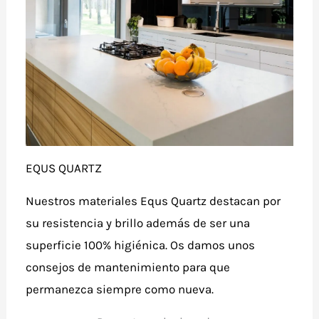
EQUS QUARTZ
Nuestros materiales Equs Quartz destacan por
su resistencia y brillo además de ser una
superficie 100% higiénica. Os damos unos
consejos de mantenimiento para que
permanezca siempre como nueva.