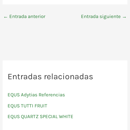
←
Entrada anterior
Entrada siguiente
→
Entradas relacionadas
EQUS Adytias Referencias
EQUS TUTTI FRUIT
EQUS QUARTZ SPECIAL WHITE