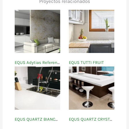
Proyectos relacionados
EQUS Adytias Referencias
EQUS TUTTI FRUIT
EQUS QUARTZ BIANCO ATHENAS
EQUS QUARTZ CRYSTAL WHITE