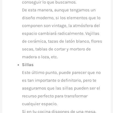
conseguir lo que buscamos.
De esta manera, aunque tengamos un
diseño moderno, si los elementos que lo
componen son vintage, la atmósfera del
espacio cambiará radicalmente. Vajillas
de cerámica, tazas de latón blanco, flores
secas, tablas de cortar y mortero de
madera o loza, etc.
Sillas
Este último punto, puede parecer que no
es tan importante o definitorio, pero te
aseguramos que las sillas pueden ser el
recurso perfecto para transformar
cualquier espacio.
Si en tu cocina dispones de una mesa,