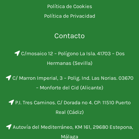
Política de Cookies
Política de Privacidad
Contacto
C/mosaico 12 – Polígono La Isla. 41703 – Dos
Hermanas (Sevilla)
C/ Marron Imperial, 3 – Polig. Ind. Las Norias. 03670
– Monforte del Cid (Alicante)
P.I. Tres Caminos. C/ Dorada nº 4. CP: 11510 Puerto
Real (Cádiz)
Autovía del Mediterráneo, KM 161, 29680 Estepona,
Málaga