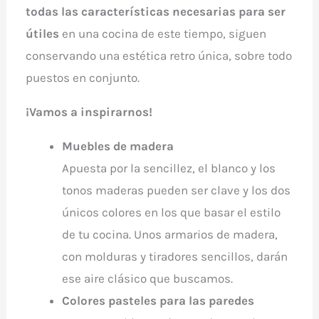
todas las características necesarias para ser
útiles
en una cocina de este tiempo, siguen
conservando una estética retro única, sobre todo
puestos en conjunto.
¡Vamos a inspirarnos!
Muebles de madera
Apuesta por la sencillez, el blanco y los
tonos maderas pueden ser clave y los dos
únicos colores en los que basar el estilo
de tu cocina. Unos armarios de madera,
con molduras y tiradores sencillos, darán
ese aire clásico que buscamos.
Colores pasteles para las paredes