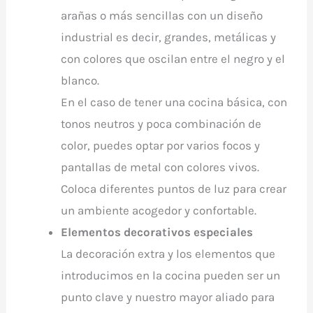
arañas o más sencillas con un diseño
industrial es decir, grandes, metálicas y
con colores que oscilan entre el negro y el
blanco.
En el caso de tener una cocina básica, con
tonos neutros y poca combinación de
color, puedes optar por varios focos y
pantallas de metal con colores vivos.
Coloca diferentes puntos de luz para crear
un ambiente acogedor y confortable.
Elementos decorativos especiales
La decoración extra y los elementos que
introducimos en la cocina pueden ser un
punto clave y nuestro mayor aliado para