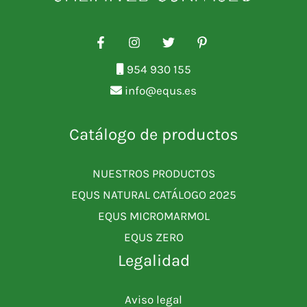
954 930 155
info@equs.es
Catálogo de productos
NUESTROS PRODUCTOS
EQUS NATURAL CATÁLOGO 2025
EQUS MICROMARMOL
EQUS ZERO
Legalidad
Aviso legal