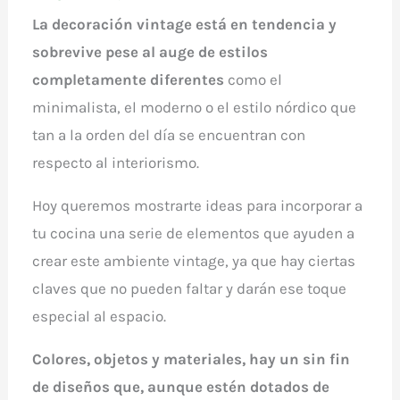
La decoración vintage está en tendencia y
sobrevive pese al auge de estilos
completamente diferentes
como el
minimalista, el moderno o el estilo nórdico que
tan a la orden del día se encuentran con
respecto al interiorismo.
Hoy queremos mostrarte ideas para incorporar a
tu cocina una serie de elementos que ayuden a
crear este ambiente vintage, ya que hay ciertas
claves que no pueden faltar y darán ese toque
especial al espacio.
Colores, objetos y materiales, hay un sin fin
de diseños que, aunque estén dotados de