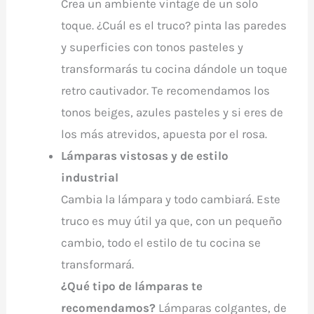
Crea un ambiente vintage de un solo
toque. ¿Cuál es el truco? pinta las paredes
y superficies con tonos pasteles y
transformarás tu cocina dándole un toque
retro cautivador. Te recomendamos los
tonos beiges, azules pasteles y si eres de
los más atrevidos, apuesta por el rosa.
Lámparas vistosas y de estilo
industrial
Cambia la lámpara y todo cambiará. Este
truco es muy útil ya que, con un pequeño
cambio, todo el estilo de tu cocina se
transformará.
¿Qué tipo de lámparas te
recomendamos?
Lámparas colgantes, de