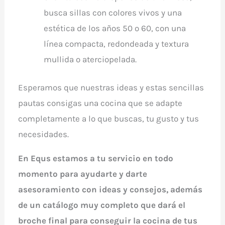
busca sillas con colores vivos y una
estética de los años 50 o 60, con una
línea compacta, redondeada y textura
mullida o aterciopelada.
Esperamos que nuestras ideas y estas sencillas
pautas consigas una cocina que se adapte
completamente a lo que buscas, tu gusto y tus
necesidades.
En
Equs
estamos a tu servicio en todo
momento para ayudarte y darte
asesoramiento con ideas y consejos, además
de un catálogo muy completo que dará el
broche final para conseguir la cocina de tus