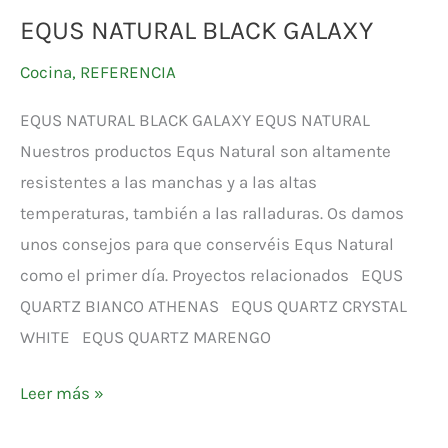
EQUS NATURAL BLACK GALAXY
Cocina
,
REFERENCIA
EQUS NATURAL BLACK GALAXY EQUS NATURAL
Nuestros productos Equs Natural son altamente
resistentes a las manchas y a las altas
temperaturas, también a las ralladuras. Os damos
unos consejos para que conservéis Equs Natural
como el primer día. Proyectos relacionados EQUS
QUARTZ BIANCO ATHENAS EQUS QUARTZ CRYSTAL
WHITE EQUS QUARTZ MARENGO
Leer más »