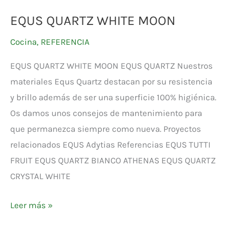
EQUS QUARTZ WHITE MOON
Cocina
,
REFERENCIA
EQUS QUARTZ WHITE MOON EQUS QUARTZ Nuestros
materiales Equs Quartz destacan por su resistencia
y brillo además de ser una superficie 100% higiénica.
Os damos unos consejos de mantenimiento para
que permanezca siempre como nueva. Proyectos
relacionados EQUS Adytias Referencias EQUS TUTTI
FRUIT EQUS QUARTZ BIANCO ATHENAS EQUS QUARTZ
CRYSTAL WHITE
Leer más »