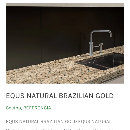
EQUS
NATURAL
BRAZILIAN
GOLD
EQUS NATURAL BRAZILIAN GOLD
Cocina
,
REFERENCIA
EQUS NATURAL BRAZILIAN GOLD EQUS NATURAL