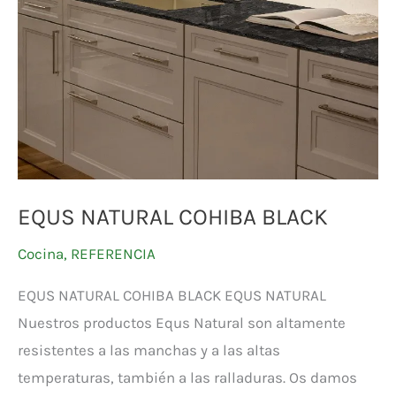
COHIBA
BLACK
EQUS NATURAL COHIBA BLACK
Cocina
,
REFERENCIA
EQUS NATURAL COHIBA BLACK EQUS NATURAL
Nuestros productos Equs Natural son altamente
resistentes a las manchas y a las altas
temperaturas, también a las ralladuras. Os damos