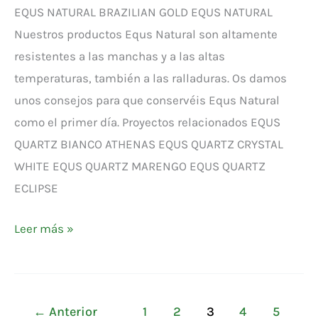
EQUS NATURAL BRAZILIAN GOLD EQUS NATURAL
Nuestros productos Equs Natural son altamente
resistentes a las manchas y a las altas
temperaturas, también a las ralladuras. Os damos
unos consejos para que conservéis Equs Natural
como el primer día. Proyectos relacionados EQUS
QUARTZ BIANCO ATHENAS EQUS QUARTZ CRYSTAL
WHITE EQUS QUARTZ MARENGO EQUS QUARTZ
ECLIPSE
Leer más »
←
Anterior
1
2
3
4
5