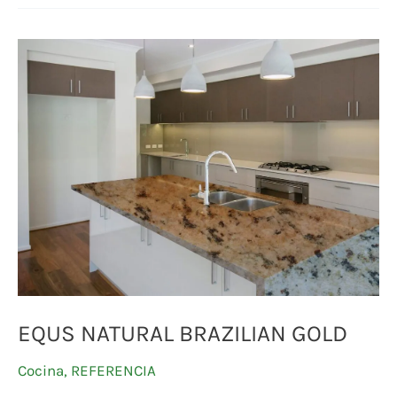
EQUS
NATURAL
BRAZILIAN
GOLD
EQUS NATURAL BRAZILIAN GOLD
Cocina
,
REFERENCIA