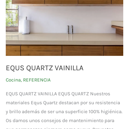
EQUS QUARTZ VAINILLA
Cocina
,
REFERENCIA
EQUS QUARTZ VAINILLA EQUS QUARTZ Nuestros
materiales Equs Quartz destacan por su resistencia
y brillo además de ser una superficie 100% higiénica.
Os damos unos consejos de mantenimiento para