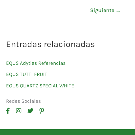
Siguiente
→
Entradas relacionadas
EQUS Adytias Referencias
EQUS TUTTI FRUIT
EQUS QUARTZ SPECIAL WHITE
Redes Sociales