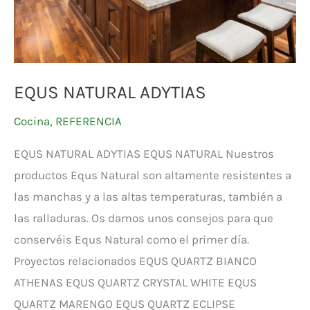
EQUS NATURAL ADYTIAS
Cocina
,
REFERENCIA
EQUS NATURAL ADYTIAS EQUS NATURAL Nuestros
productos Equs Natural son altamente resistentes a
las manchas y a las altas temperaturas, también a
las ralladuras. Os damos unos consejos para que
conservéis Equs Natural como el primer día.
Proyectos relacionados EQUS QUARTZ BIANCO
ATHENAS EQUS QUARTZ CRYSTAL WHITE EQUS
QUARTZ MARENGO EQUS QUARTZ ECLIPSE