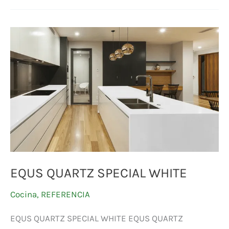
EQUS
QUARTZ
SPECIAL
WHITE
EQUS QUARTZ SPECIAL WHITE
Cocina
,
REFERENCIA
EQUS QUARTZ SPECIAL WHITE EQUS QUARTZ