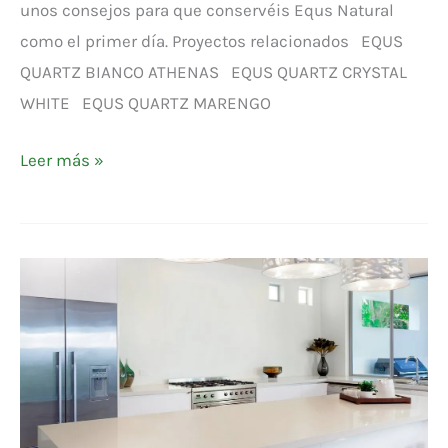
unos consejos para que conservéis Equs Natural
como el primer día. Proyectos relacionados EQUS
QUARTZ BIANCO ATHENAS EQUS QUARTZ CRYSTAL
WHITE EQUS QUARTZ MARENGO
Leer más »
EQUS
QUARTZ
SAND
CREAM