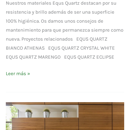
Nuestros materiales Equs Quartz destacan por su
resistencia y brillo además de ser una superficie
100% higiénica. Os damos unos consejos de
mantenimiento para que permanezca siempre como
nueva. Proyectos relacionados EQUS QUARTZ
BIANCO ATHENAS EQUS QUARTZ CRYSTAL WHITE
EQUS QUARTZ MARENGO EQUS QUARTZ ECLIPSE
Leer más »
EQUS
QUARTZ
VAINILLA