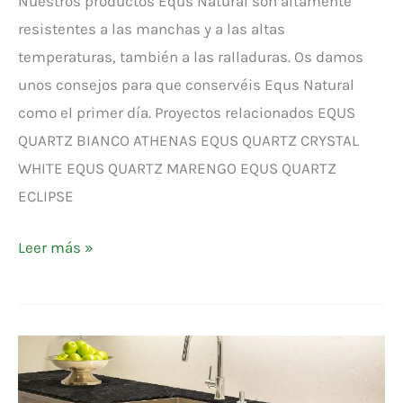
Nuestros productos Equs Natural son altamente
resistentes a las manchas y a las altas
temperaturas, también a las ralladuras. Os damos
unos consejos para que conservéis Equs Natural
como el primer día. Proyectos relacionados EQUS
QUARTZ BIANCO ATHENAS EQUS QUARTZ CRYSTAL
WHITE EQUS QUARTZ MARENGO EQUS QUARTZ
ECLIPSE
Leer más »
EQUS
NATURAL