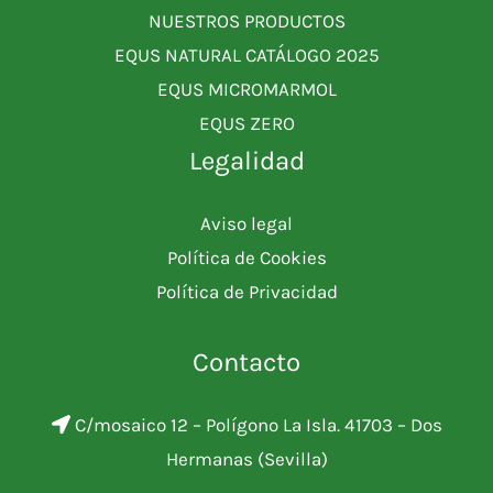
NUESTROS PRODUCTOS
EQUS NATURAL CATÁLOGO 2025
EQUS MICROMARMOL
EQUS ZERO
Legalidad
Aviso legal
Política de Cookies
Política de Privacidad
Contacto
C/mosaico 12 – Polígono La Isla. 41703 – Dos
Hermanas (Sevilla)