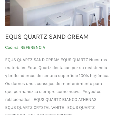
EQUS QUARTZ SAND CREAM
Cocina
,
REFERENCIA
EQUS QUARTZ SAND CREAM EQUS QUARTZ Nuestros
materiales Equs Quartz destacan por su resistencia
y brillo además de ser una superficie 100% higiénica.
Os damos unos consejos de mantenimiento para
que permanezca siempre como nueva. Proyectos
relacionados EQUS QUARTZ BIANCO ATHENAS
EQUS QUARTZ CRYSTAL WHITE EQUS QUARTZ