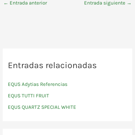
←
Entrada anterior
Entrada siguiente
→
Entradas relacionadas
EQUS Adytias Referencias
EQUS TUTTI FRUIT
EQUS QUARTZ SPECIAL WHITE