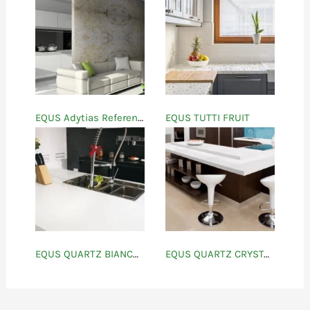
EQUS Adytias Referencias
EQUS TUTTI FRUIT
EQUS QUARTZ BIANCO ATHENAS
EQUS QUARTZ CRYSTAL WHITE