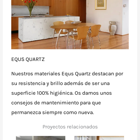
EQUS QUARTZ
Nuestros materiales Equs Quartz destacan por
su resistencia y brillo además de ser una
superficie 100% higiénica. Os damos unos
consejos de mantenimiento para que
permanezca siempre como nueva.
Proyectos relacionados