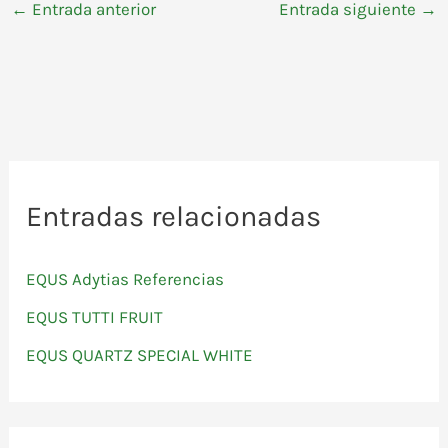
←
Entrada anterior
Entrada siguiente
→
Entradas relacionadas
EQUS Adytias Referencias
EQUS TUTTI FRUIT
EQUS QUARTZ SPECIAL WHITE