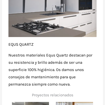
EQUS QUARTZ
Nuestros materiales Equs Quartz destacan por
su resistencia y brillo además de ser una
superficie 100% higiénica. Os damos unos
consejos de mantenimiento para que
permanezca siempre como nueva.
Proyectos relacionados