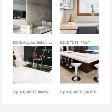
EQUS Adytias Referencias
EQUS TUTTI FRUIT
EQUS QUARTZ BIANCO ATHENAS
EQUS QUARTZ CRYSTAL WHITE