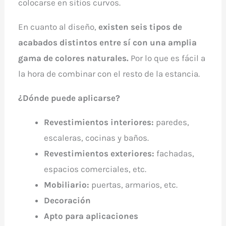
colocarse en sitios curvos.
En cuanto al diseño,
existen seis tipos de
acabados distintos entre sí con una amplia
gama de colores naturales.
Por lo que es fácil a
la hora de combinar con el resto de la estancia.
¿Dónde puede aplicarse?
Revestimientos interiores:
paredes,
escaleras, cocinas y baños.
Revestimientos exteriores:
fachadas,
espacios comerciales, etc.
Mobiliario:
puertas, armarios, etc.
Decoración
Apto para aplicaciones