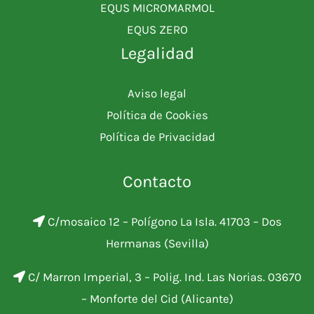
EQUS MICROMARMOL
EQUS ZERO
Legalidad
Aviso legal
Política de Cookies
Política de Privacidad
Contacto
C/mosaico 12 – Polígono La Isla. 41703 – Dos
Hermanas (Sevilla)
C/ Marron Imperial, 3 – Polig. Ind. Las Norias. 03670
– Monforte del Cid (Alicante)