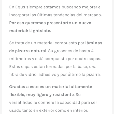
En Equs siempre estamos buscando mejorar e
incorporar las últimas tendencias del mercado
.
Por eso queremos presentarte un nuevo
material: Lightslate.
Se trata de un material compuesto por
láminas
de pizarra natural
. Su grosor es de hasta 4
milímetros y está compuesto por cuatro capas.
Estas capas están formadas por la base, una
fibra de vidrio, adhesivo y por último la pizarra.
Gracias a esto es un material altamente
flexible, muy ligero y resistente
. Su
versatilidad le confiere la capacidad para ser
usado tanto en exterior como en interior.