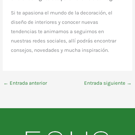
Si te apasiona el mundo de la decoración, el
diseño de interiores y conocer nuevas
tendencias te animamos a seguirnos en
nuestras redes sociales, allí podrás encontrar
consejos, novedades y mucha inspiración.
←
Entrada anterior
Entrada siguiente
→