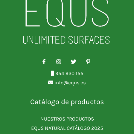
954 930 155
info@equs.es
Catálogo de productos
NUESTROS PRODUCTOS
EQUS NATURAL CATÁLOGO 2025