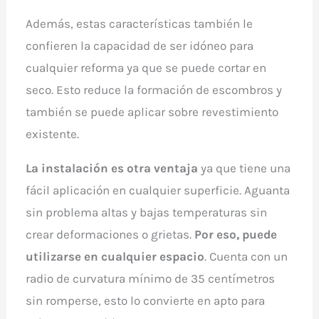
Además, estas características también le
confieren la capacidad de ser idóneo para
cualquier reforma ya que se puede cortar en
seco. Esto reduce la formación de escombros y
también se puede aplicar sobre revestimiento
existente.
La instalación es otra ventaja
ya que tiene una
fácil aplicación en cualquier superficie. Aguanta
sin problema altas y bajas temperaturas sin
crear deformaciones o grietas.
Por eso, puede
utilizarse en cualquier espacio
. Cuenta con un
radio de curvatura mínimo de 35 centímetros
sin romperse, esto lo convierte en apto para