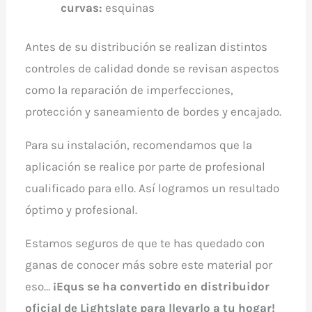
curvas:
esquinas
Antes de su distribución se realizan distintos
controles de calidad donde se revisan aspectos
como la reparación de imperfecciones,
protección y saneamiento de bordes y encajado.
Para su instalación, recomendamos que la
aplicación se realice por parte de profesional
cualificado para ello. Así logramos un resultado
óptimo y profesional.
Estamos seguros de que te has quedado con
ganas de conocer más sobre este material por
eso…
¡Equs se ha convertido en distribuidor
oficial de Lightslate para llevarlo a tu hogar!